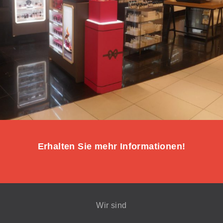
Erhalten Sie mehr Informationen!
Wir sind